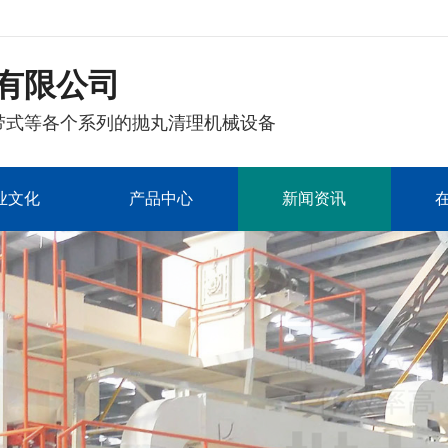
有限公司
带式等各个系列的抛丸清理机械设备
业文化
产品中心
新闻资讯
表面处理设备系列