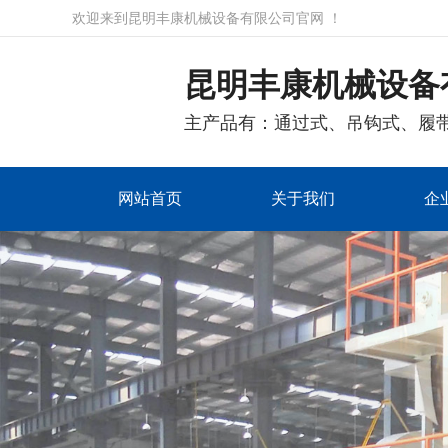
欢迎来到昆明丰康机械设备有限公司官网 ！
昆明丰康机械设备
主产品有：通过式、吊钩式、履
网站首页
关于我们
企