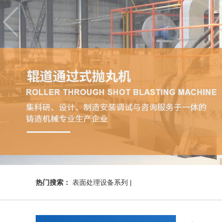
热门搜索：
表面处理设备系列 |