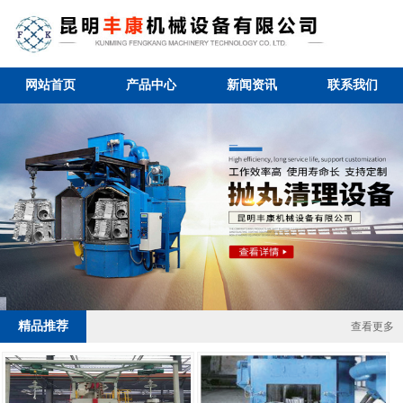
网站首页
产品中心
新闻资讯
联系我们
2 / 4
精品推荐
查看更多