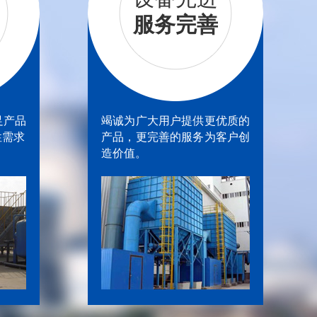
服务完善
足产品
竭诚为广大用户提供更优质的
性需求
产品，更完善的服务为客户创
造价值。