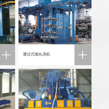
通过式抛丸清机