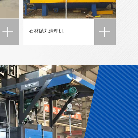
石材抛丸清理机