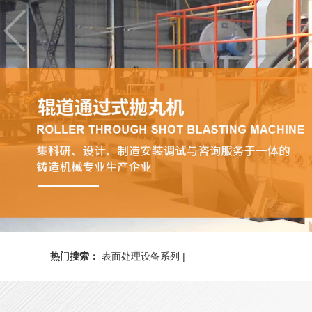
热门搜索：
表面处理设备系列 |