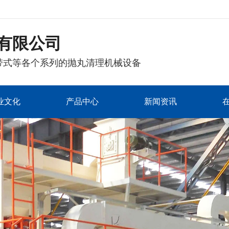
有限公司
带式等各个系列的抛丸清理机械设备
业文化
产品中心
新闻资讯
表面处理设备系列