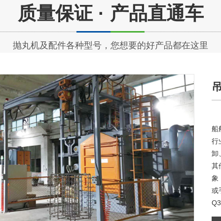
质量保证 · 产品直通车
抛丸机及配件各种型号，您想要的好产品都在这里
、
种
及