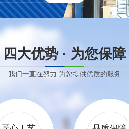
四大优势 · 为您保障
我们一直在努力 为您提供优质的服务
匠心工艺
品质保障