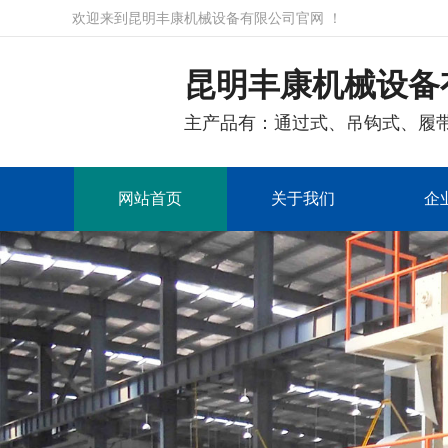
欢迎来到昆明丰康机械设备有限公司官网 ！
昆明丰康机械设备
主产品有：通过式、吊钩式、履
网站首页
关于我们
企