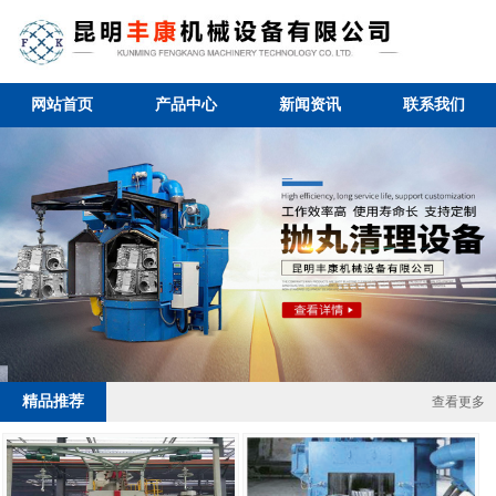
网站首页
产品中心
新闻资讯
联系我们
1 / 4
精品推荐
查看更多